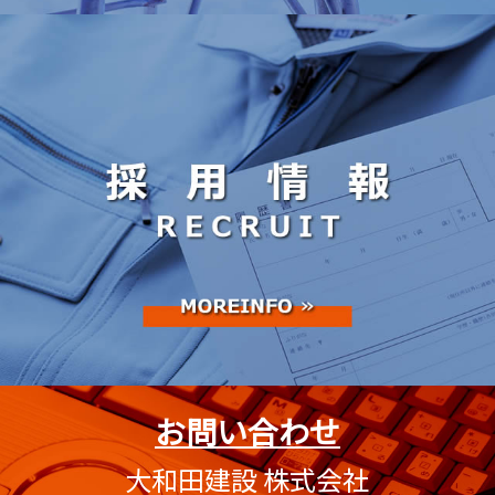
お問い合わせ
大和田建設 株式会社