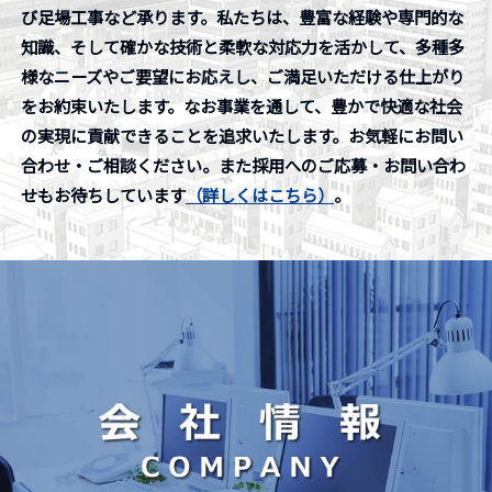
び足場工事など承ります。私たちは、豊富な経験や専門的な
知識、そして確かな技術と柔軟な対応力を活かして、多種多
様なニーズやご要望にお応えし、ご満足いただける仕上がり
をお約束いたします。なお事業を通して、豊かで快適な社会
の実現に貢献できることを追求いたします。お気軽にお問い
合わせ・ご相談ください。また採用へのご応募・お問い合わ
せもお待ちしています
（詳しくはこちら）
。