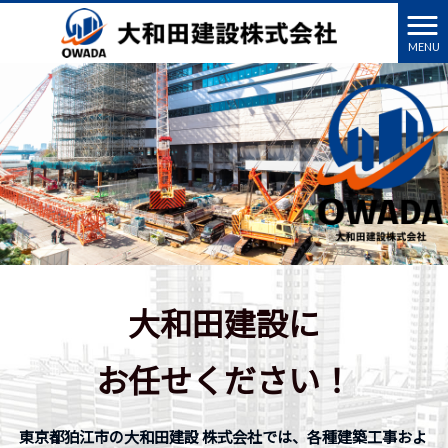
MENU
大和田建設に
お任せください！
東京都狛江市の大和田建設 株式会社では、各種建築工事およ